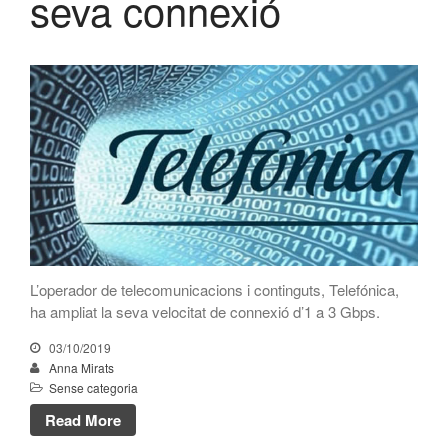
seva connexió
L’operador de telecomunicacions i continguts, Telefónica,
ha ampliat la seva velocitat de connexió d’1 a 3 Gbps.
03/10/2019
Anna Mirats
Sense categoria
Read More