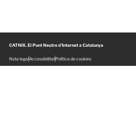
CATNIX. El Punt Neutre d'Internet a Catalunya
Nota legal
Accessibilitat
Política de cookies