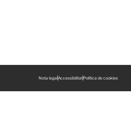
Nota legal
Accessibilitat
Política de cookies