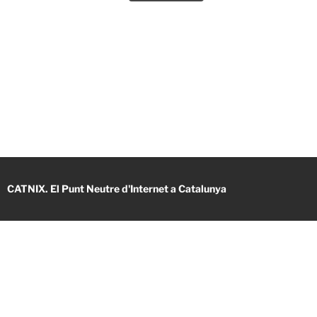
CATNIX. El Punt Neutre d'Internet a Catalunya