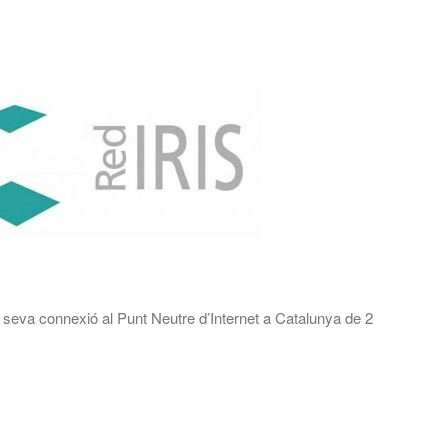
 seva connexió al Punt Neutre d’Internet a Catalunya de 2