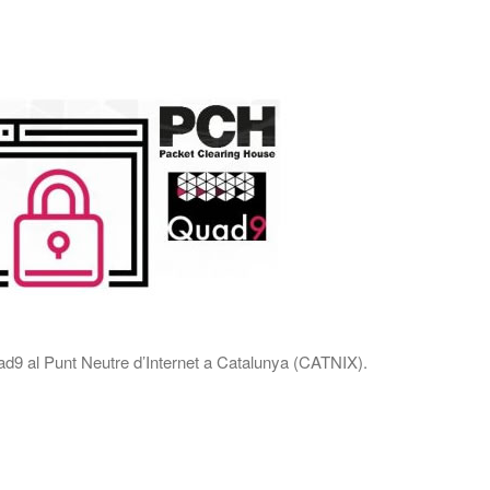
d9 al Punt Neutre d’Internet a Catalunya (CATNIX).