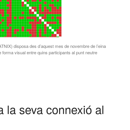
CATNIX) disposa des d’aquest mes de novembre de l’eina
forma visual entre quins participants al punt neutre
 la seva connexió al