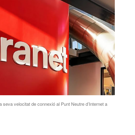
 seva velocitat de connexió al Punt Neutre d’Internet a