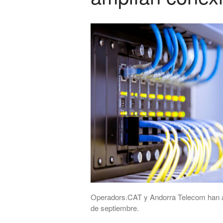
Operadors.CAT y Andorra Telecom han 
de septiembre.