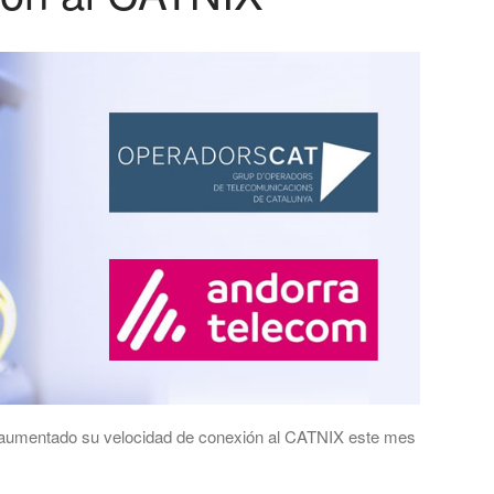
aumentado su velocidad de conexión al CATNIX este mes