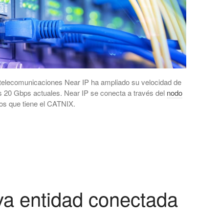
telecomunicaciones Near IP ha ampliado su velocidad de
 20 Gbps actuales. Near IP se conecta a través del
nodo
os que tiene el CATNIX.
va entidad conectada