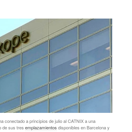
a conectado a principios de julio al CATNIX a una
o de sus tres
emplazamientos
disponibles en Barcelona y