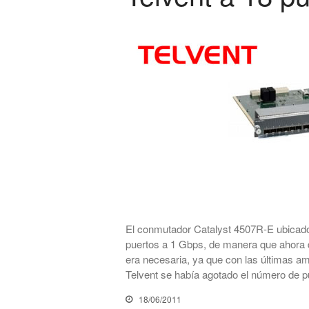
El conmutador Catalyst 4507R-E ubicado
puertos a 1 Gbps, de manera que ahora d
era necesaria, ya que con las últimas a
Telvent se había agotado el número de 
18/06/2011