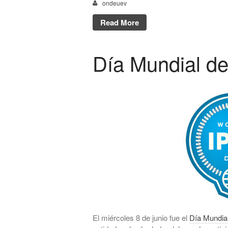
ondeuev
Read More
Día Mundial de
El miércoles 8 de junio fue el
Día Mundia