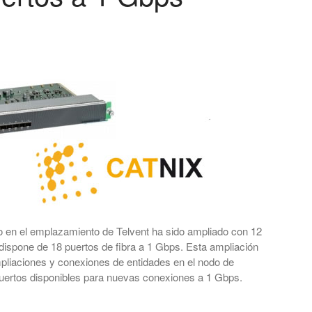
 en el emplazamiento de Telvent ha sido ampliado con 12
ispone de 18 puertos de fibra a 1 Gbps. Esta ampliación
mpliaciones y conexiones de entidades en el nodo de
puertos disponibles para nuevas conexiones a 1 Gbps.