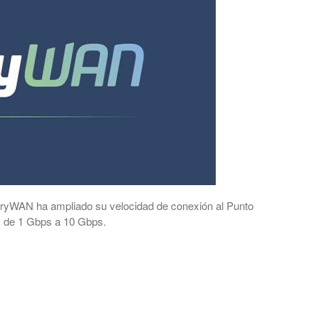
veryWAN ha ampliado su velocidad de conexión al Punto
) de 1 Gbps a 10 Gbps.