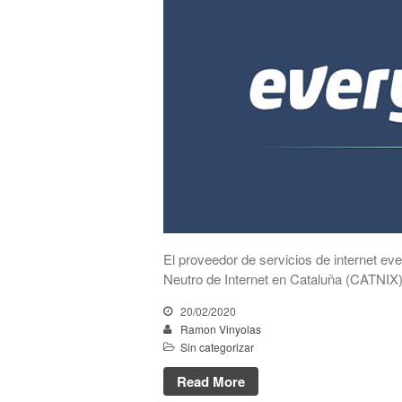
El proveedor de servicios de internet e
Neutro de Internet en Cataluña (CATNIX
20/02/2020
Ramon Vinyolas
Sin categorizar
Read More