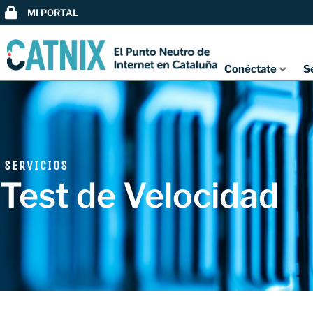
MI PORTAL
Conéctate
S
SERVICIOS
Test de Velocidad