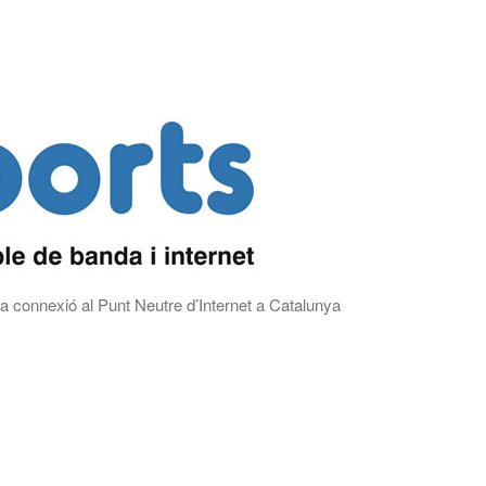
a connexió al Punt Neutre d’Internet a Catalunya